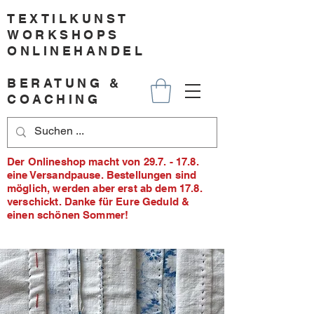
TEXTILKUNST
WORKSHOPS
ONLINEHANDEL
BERATUNG &
COACHING
Der Onlineshop macht von 29.7. - 17.8.
eine Versandpause. Bestellungen sind
möglich, werden aber erst ab dem 17.8.
verschickt. Danke für Eure Geduld &
einen schönen Sommer!