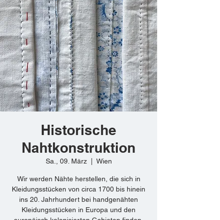
Historische
Nahtkonstruktion
Sa., 09. März
  |  
Wien
Wir werden Nähte herstellen, die sich in
Kleidungsstücken von circa 1700 bis hinein
ins 20. Jahrhundert bei handgenähten
Kleidungsstücken in Europa und den
europäisch kolonisierten Gebieten finden.