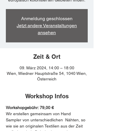
Anmeldung geschlossen
Jetzt andere Veranstaltungen
ansehen
Zeit & Ort
09. März 2024, 14:00 – 18:00
Wien, Wiedner Hauptstraße 54, 1040 Wien,
Österreich
Workshop Infos
Workshopgebühr: 79,00 €
Wir erstellen gemeinsam von Hand 
Sampler von unterschiedlichen  Nähten, so 
wie sie an originalen Textilien aus der Zeit 