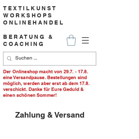
TEXTILKUNST
WORKSHOPS
ONLINEHANDEL
BERATUNG &
COACHING
Der Onlineshop macht von 29.7. - 17.8.
eine Versandpause. Bestellungen sind
möglich, werden aber erst ab dem 17.8.
verschickt. Danke für Eure Geduld &
einen schönen Sommer!
Zahlung & Versand