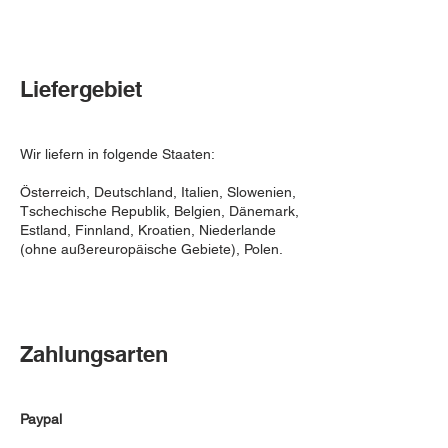
Liefergebiet
Wir liefern in folgende Staaten:
Österreich, Deutschland, Italien, Slowenien,
Tschechische Republik, Belgien, Dänemark,
Estland, Finnland, Kroatien, Niederlande
(ohne außereuropäische Gebiete), Polen.
Zahlungsarten
Paypal