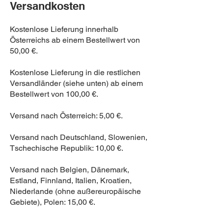
Versandkosten
Kostenlose Lieferung innerhalb
Österreichs ab einem Bestellwert von
50,00 €.
Kostenlose Lieferung in die restlichen
Versandländer (siehe unten) ab einem
Bestellwert von 100,00 €.
Versand nach Österreich: 5,00 €.
Versand nach Deutschland, Slowenien,
Tschechische Republik: 10,00 €.
Versand nach Belgien, Dänemark,
Estland, Finnland, Italien, Kroatien,
Niederlande (ohne außereuropäische
Gebiete), Polen: 15,00 €.