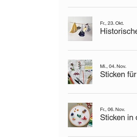
Fr., 23. Okt.
Mi., 04. Nov.
Sticken fü
Fr., 06. Nov.
Sticken in