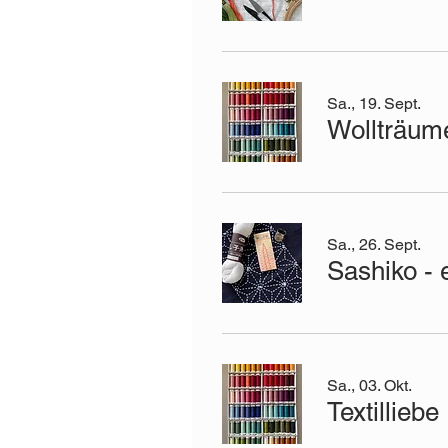
Sa., 19. Sept.
Wollträum
Sa., 26. Sept.
Sa., 03. Okt.
Textilliebe