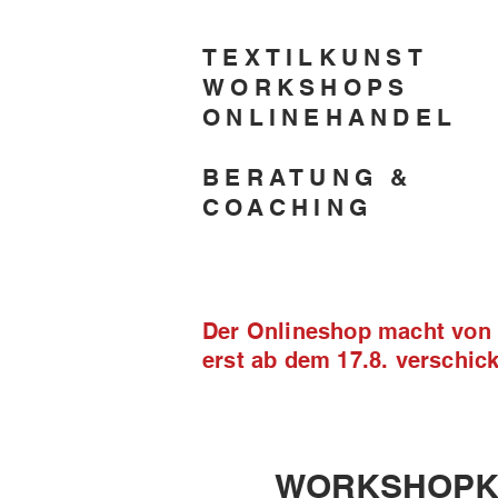
TEXTILKUNST
WORKSHOPS
ONLINEHANDEL
BERATUNG &
COACHING
Der Onlineshop macht von 2
erst ab dem 17.8. verschi
WORKSHOPK