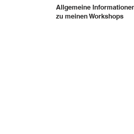
Allgemeine Informatione
zu meinen Workshops