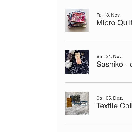
Fr., 13. Nov.
Micro Quil
Sa., 21. Nov.
Sashiko - 
Sa., 05. Dez.