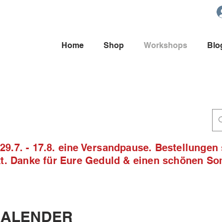
Home
Shop
Workshops
Blo
9.7. - 17.8. eine Versandpause. Bestellungen
ckt. Danke für Eure Geduld & einen schönen S
ALENDER