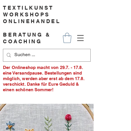
TEXTILKUNST
WORKSHOPS
ONLINEHANDEL
BERATUNG &
COACHING
Der Onlineshop macht von 29.7. - 17.8.
eine Versandpause. Bestellungen sind
möglich, werden aber erst ab dem 17.8.
verschickt. Danke für Eure Geduld &
einen schönen Sommer!