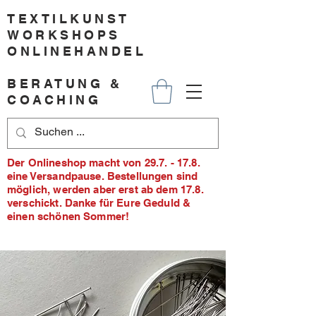
TEXTILKUNST
WORKSHOPS
ONLINEHANDEL
BERATUNG &
COACHING
Der Onlineshop macht von 29.7. - 17.8.
eine Versandpause. Bestellungen sind
möglich, werden aber erst ab dem 17.8.
verschickt. Danke für Eure Geduld &
einen schönen Sommer!