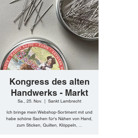
Kongress des alten
Handwerks - Markt
Sa., 25. Nov.
  |  
Sankt Lambrecht
Ich bringe mein Webshop-Sortiment mit und
habe schöne Sachen für's Nähen von Hand,
zum Sticken, Quilten, Klöppeln, ...