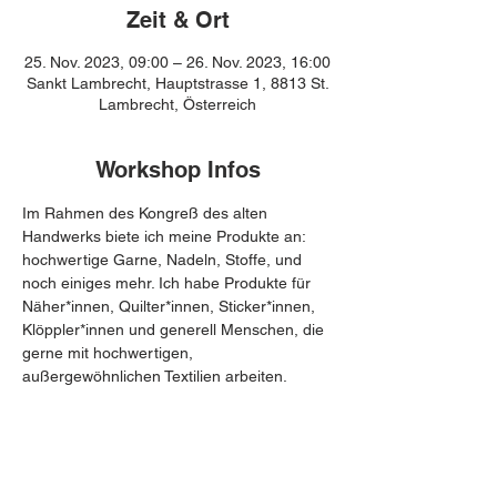
Zeit & Ort
25. Nov. 2023, 09:00 – 26. Nov. 2023, 16:00
Sankt Lambrecht, Hauptstrasse 1, 8813 St.
Lambrecht, Österreich
Workshop Infos
Im Rahmen des Kongreß des alten 
Handwerks biete ich meine Produkte an: 
hochwertige Garne, Nadeln, Stoffe, und 
noch einiges mehr. Ich habe Produkte für 
Näher*innen, Quilter*innen, Sticker*innen, 
Klöppler*innen und generell Menschen, die 
gerne mit hochwertigen, 
außergewöhnlichen Textilien arbeiten.