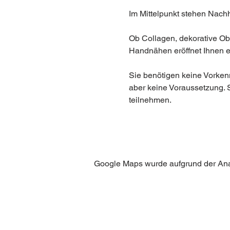
Im Mittelpunkt stehen Nachha
Ob Collagen, dekorative Ob
Handnähen eröffnet Ihnen e
Sie benötigen keine Vorkenn
aber keine Voraussetzung. 
teilnehmen.
Google Maps wurde aufgrund der Analy