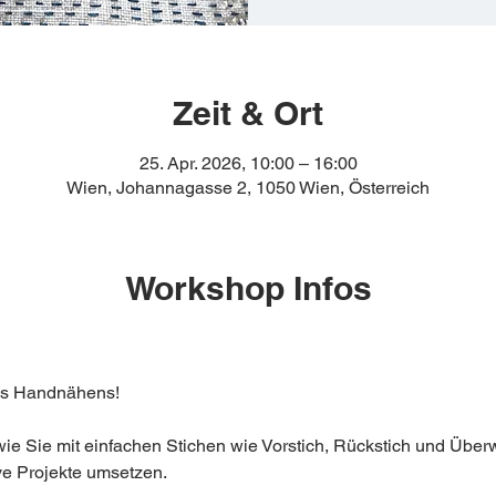
Zeit & Ort
25. Apr. 2026, 10:00 – 16:00
Wien, Johannagasse 2, 1050 Wien, Österreich
Workshop Infos
es Handnähens!
wie Sie mit einfachen Stichen wie Vorstich, Rückstich und Über
ve Projekte umsetzen.