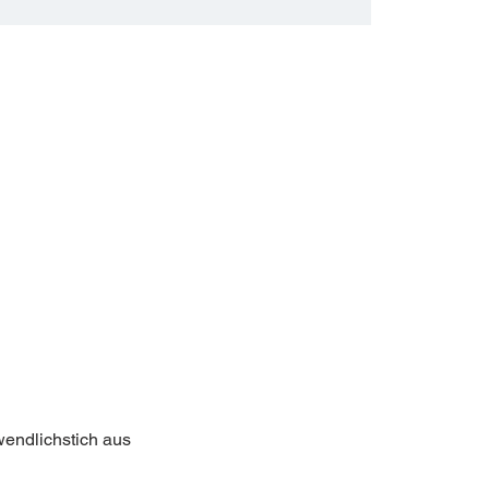
wendlichstich aus 