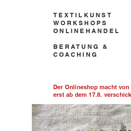
TEXTILKUNST
WORKSHOPS
ONLINEHANDEL
BERATUNG &
COACHING
Der Onlineshop macht von 2
erst ab dem 17.8. verschi