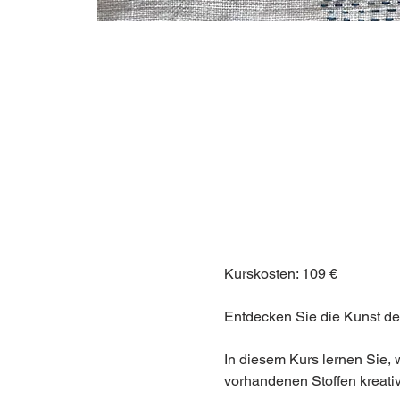
Kurskosten: 109 €
Entdecken Sie die Kunst d
In diesem Kurs lernen Sie, 
vorhandenen Stoffen kreati