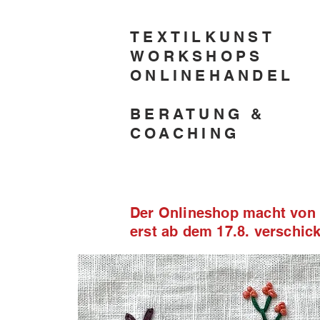
TEXTILKUNST
WORKSHOPS
ONLINEHANDEL
BERATUNG &
COACHING
Der Onlineshop macht von 2
erst ab dem 17.8. verschi