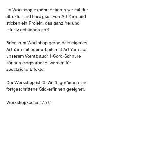
Im Workshop experimentieren wir mit der 
Struktur und Farbigkeit von Art Yarn und 
sticken ein Projekt, das ganz frei und 
intuitiv entstehen darf.
Bring zum Workshop gerne dein eigenes 
Art Yarn mit oder arbeite mit Art Yarn aus 
unserem Vorrat; auch I-Cord-Schnüre 
können eingearbeitet werden für 
zusätzliche Effekte.
Der Workshop ist für Anfänger*innen und 
fortgeschrittene Sticker*innen geeignet.
Workshopkosten: 75 €
Mehr anzeigen