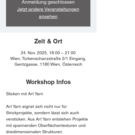
Anmeldung geschlossen
Jetzt andere Veranstaltungen
ansehen
Zeit & Ort
24. Nov. 2025, 18:00 – 21:00
Wien, Türkenschanzstraße 2/1 Eingang,
Gentzgasse, 1180 Wien, Österreich
Workshop Infos
Sticken mit Art Yarn
Art Yarn eignet sich nicht nur für 
Strickprojekte, sondern lässt sich auch 
versticken. Aus Art Yarn entstehen Projekte 
mit spannenden Oberflächentexturen und 
dreidimensionalen Strukturen. 