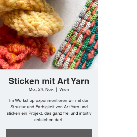
Sticken mit Art Yarn
Mo., 24. Nov.
  |  
Wien
Im Workshop experimentieren wir mit der
Struktur und Farbigkeit von Art Yarn und
sticken ein Projekt, das ganz frei und intuitiv
entstehen darf.