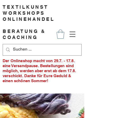
TEXTILKUNST
WORKSHOPS
ONLINEHANDEL
BERATUNG &
COACHING
Der Onlineshop macht von 29.7. - 17.8.
eine Versandpause. Bestellungen sind
möglich, werden aber erst ab dem 17.8.
verschickt. Danke für Eure Geduld &
einen schönen Sommer!