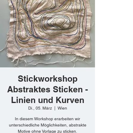
Stickworkshop
Abstraktes Sticken -
Linien und Kurven
Di., 05. März
  |  
Wien
In diesem Workshop erarbeiten wir
unterschiedliche Möglichkeiten, abstrakte
Motive ohne Vorlage zu sticken.