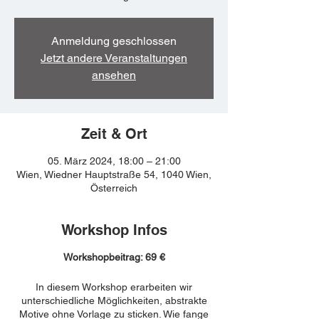
Anmeldung geschlossen
Jetzt andere Veranstaltungen
ansehen
Zeit & Ort
05. März 2024, 18:00 – 21:00
Wien, Wiedner Hauptstraße 54, 1040 Wien,
Österreich
Workshop Infos
Workshopbeitrag: 69 €
In diesem Workshop erarbeiten wir
unterschiedliche Möglichkeiten, abstrakte
Motive ohne Vorlage zu sticken. Wie fange