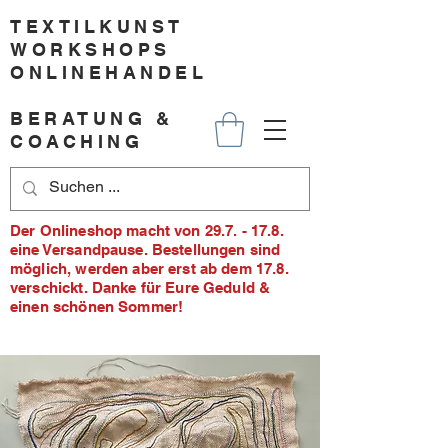
TEXTILKUNST
WORKSHOPS
ONLINEHANDEL
BERATUNG &
COACHING
Der Onlineshop macht von 29.7. - 17.8.
eine Versandpause. Bestellungen sind
möglich, werden aber erst ab dem 17.8.
verschickt. Danke für Eure Geduld &
einen schönen Sommer!