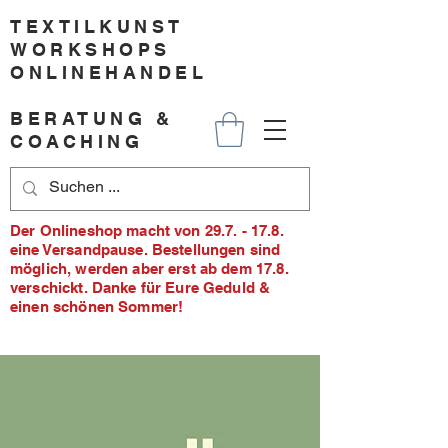
TEXTILKUNST
WORKSHOPS
ONLINEHANDEL
BERATUNG &
COACHING
Der Onlineshop macht von 29.7. - 17.8.
eine Versandpause. Bestellungen sind
möglich, werden aber erst ab dem 17.8.
verschickt. Danke für Eure Geduld &
einen schönen Sommer!