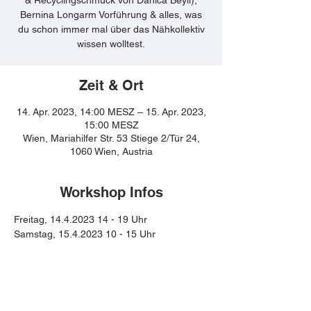
Bernina Longarm Vorführung & alles, was
du schon immer mal über das Nähkollektiv
wissen wolltest.
Zeit & Ort
14. Apr. 2023, 14:00 MESZ – 15. Apr. 2023,
15:00 MESZ
Wien, Mariahilfer Str. 53 Stiege 2/Tür 24,
1060 Wien, Austria
Workshop Infos
Freitag, 14.4.2023 14 - 19 Uhr
Samstag, 15.4.2023 10 - 15 Uhr