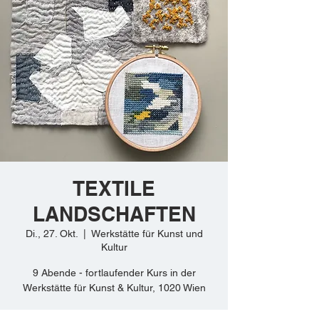
TEXTILE
LANDSCHAFTEN
Di., 27. Okt.
  |  
Werkstätte für Kunst und
Kultur
9 Abende - fortlaufender Kurs in der
Werkstätte für Kunst & Kultur, 1020 Wien