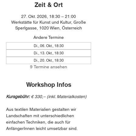
Zeit & Ort
27. Okt. 2026, 18:30 – 21:00
Werkstätte für Kunst und Kultur, Große
Sperlgasse, 1020 Wien, Österreich
Andere Termine
Di., 06. Okt., 18:30
Di., 13. Okt., 18:30
Di., 20. Okt., 18:30
9 Termine ansehen
Workshop Infos
Kursgebühr:
 € 330,– (inkl. Materialkosten)
Aus textilen Materialien gestalten wir 
Landschaften mit unterschiedlichen 
einfachen Techniken, die auch für 
AnfängerInnen leicht umsetzbar sind.