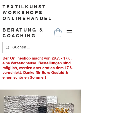
TEXTILKUNST
WORKSHOPS
ONLINEHANDEL
BERATUNG &
COACHING
Der Onlineshop macht von 29.7. - 17.8.
eine Versandpause. Bestellungen sind
möglich, werden aber erst ab dem 17.8.
verschickt. Danke für Eure Geduld &
einen schönen Sommer!