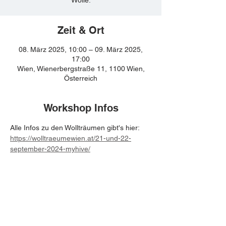
Zeit & Ort
08. März 2025, 10:00 – 09. März 2025,
17:00
Wien, Wienerbergstraße 11, 1100 Wien,
Österreich
Workshop Infos
Alle Infos zu den Wollträumen gibt's hier: 
https://wolltraeumewien.at/21-und-22-
september-2024-myhive/
BE IN