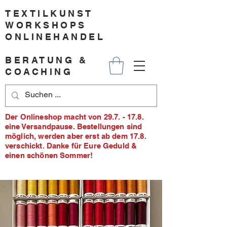
TEXTILKUNST
WORKSHOPS
ONLINEHANDEL
BERATUNG &
COACHING
Der Onlineshop macht von 29.7. - 17.8.
eine Versandpause. Bestellungen sind
möglich, werden aber erst ab dem 17.8.
verschickt. Danke für Eure Geduld &
einen schönen Sommer!