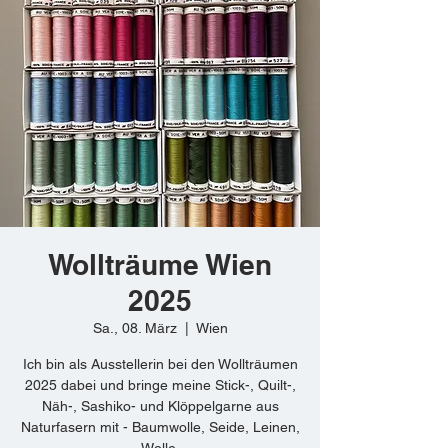
Wollträume Wien
2025
Sa., 08. März
  |  
Wien
Ich bin als Ausstellerin bei den Wollträumen
2025 dabei und bringe meine Stick-, Quilt-,
Näh-, Sashiko- und Klöppelgarne aus
Naturfasern mit - Baumwolle, Seide, Leinen,
Wolle.