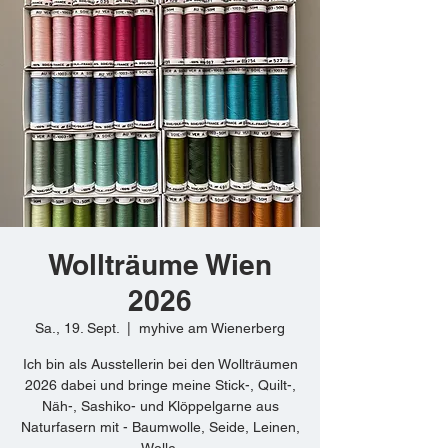
Wollträume Wien
2026
Sa., 19. Sept.
  |  
myhive am Wienerberg
Ich bin als Ausstellerin bei den Wollträumen
2026 dabei und bringe meine Stick-, Quilt-,
Näh-, Sashiko- und Klöppelgarne aus
Naturfasern mit - Baumwolle, Seide, Leinen,
Wolle.