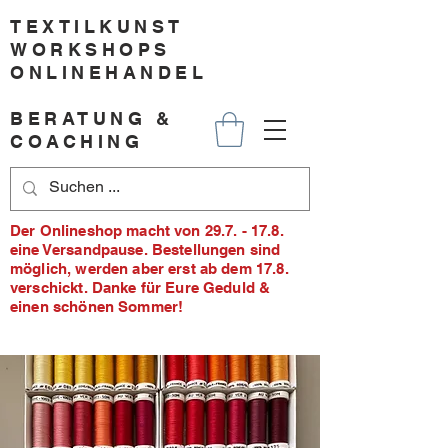
TEXTILKUNST
WORKSHOPS
ONLINEHANDEL
BERATUNG &
COACHING
Der Onlineshop macht von 29.7. - 17.8.
eine Versandpause. Bestellungen sind
möglich, werden aber erst ab dem 17.8.
verschickt. Danke für Eure Geduld &
einen schönen Sommer!