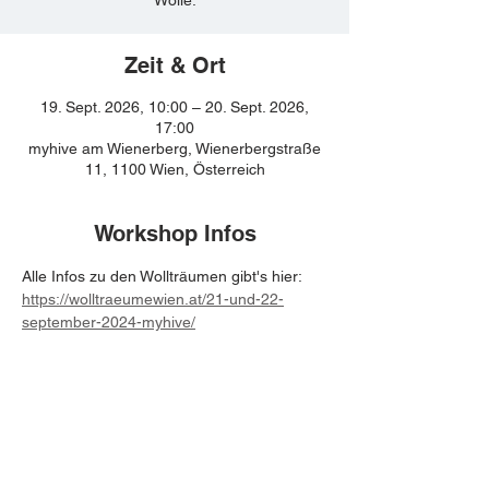
Zeit & Ort
19. Sept. 2026, 10:00 – 20. Sept. 2026,
17:00
myhive am Wienerberg, Wienerbergstraße
11, 1100 Wien, Österreich
Workshop Infos
Alle Infos zu den Wollträumen gibt's hier: 
https://wolltraeumewien.at/21-und-22-
september-2024-myhive/
BE IN