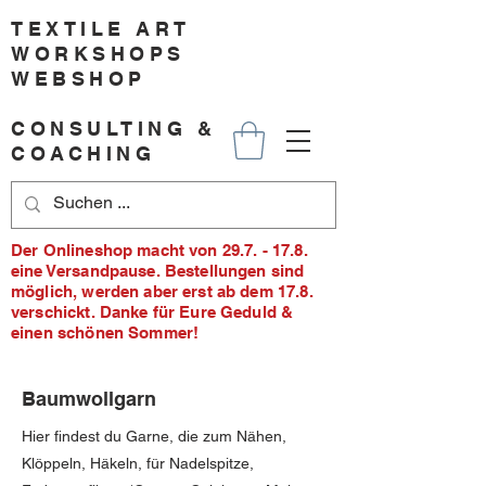
TEXTILE ART
WORKSHOPS
WEBSHOP
CONSULTING &
COACHING
Der Onlineshop macht von 29.7. - 17.8.
eine Versandpause. Bestellungen sind
möglich, werden aber erst ab dem 17.8.
verschickt. Danke für Eure Geduld &
einen schönen Sommer!
Baumwollgarn
Hier findest du Garne, die zum Nähen,
Klöppeln, Häkeln, für Nadelspitze,