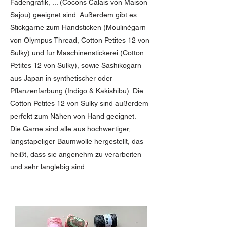
Fadengrafik, ... (Cocons Calais von Maison
Sajou) geeignet sind. Außerdem gibt es
Stickgarne zum Handsticken (Moulinégarn
von Olympus Thread, Cotton Petites 12 von
Sulky) und für Maschinenstickerei (Cotton
Petites 12 von Sulky), sowie Sashikogarn
aus Japan in synthetischer oder
Pflanzenfärbung (Indigo & Kakishibu). Die
Cotton Petites 12 von Sulky sind außerdem
perfekt zum Nähen von Hand geeignet.
Die Garne sind alle aus hochwertiger,
langstapeliger Baumwolle hergestellt, das
heißt, dass sie angenehm zu verarbeiten
und sehr langlebig sind.