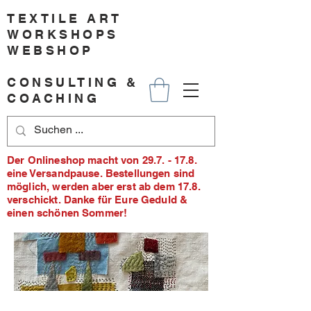
TEXTILE ART
WORKSHOPS
WEBSHOP
CONSULTING &
COACHING
Der Onlineshop macht von 29.7. - 17.8.
eine Versandpause. Bestellungen sind
möglich, werden aber erst ab dem 17.8.
verschickt. Danke für Eure Geduld &
einen schönen Sommer!