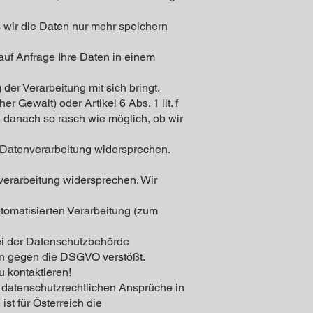
 wir die Daten nur mehr speichern
auf Anfrage Ihre Daten in einem
er Verarbeitung mit sich bringt.
er Gewalt) oder Artikel 6 Abs. 1 lit. f
n danach so rasch wie möglich, ob wir
 Datenverarbeitung widersprechen.
verarbeitung widersprechen. Wir
utomatisierten Verarbeitung (zum
ei der Datenschutzbehörde
n gegen die DSGVO verstößt.
u kontaktieren!
 datenschutzrechtlichen Ansprüche in
st für Österreich die