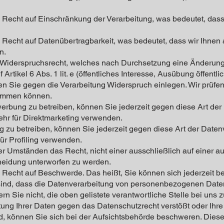
 Recht auf Einschränkung der Verarbeitung, was bedeutet, dass
Recht auf Datenübertragbarkeit, was bedeutet, dass wir Ihnen 
n.
Widerspruchsrecht, welches nach Durchsetzung eine Änderung d
rtikel 6 Abs. 1 lit. e (öffentliches Interesse, Ausübung öffentlich
nen Sie gegen die Verarbeitung Widerspruch einlegen. Wir prüfe
kommen können.
rbung zu betreiben, können Sie jederzeit gegen diese Art der
ehr für Direktmarketing verwenden.
 zu betreiben, können Sie jederzeit gegen diese Art der Daten
ür Profiling verwenden.
r Umständen das Recht, nicht einer ausschließlich auf einer a
cheidung unterworfen zu werden.
 Recht auf Beschwerde. Das heißt, Sie können sich jederzeit b
ind, dass die Datenverarbeitung von personenbezogenen Date
n Sie nicht, die oben gelistete verantwortliche Stelle bei uns z
ung Ihrer Daten gegen das Datenschutzrecht verstößt oder Ihre
d, können Sie sich bei der Aufsichtsbehörde beschweren. Diese i