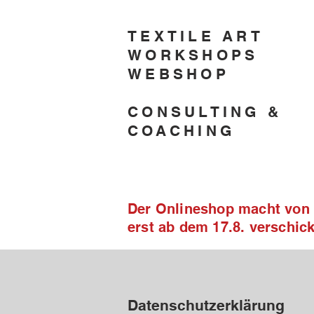
TEXTILE ART
WORKSHOPS
WEBSHOP
CONSULTING &
COACHING
Der Onlineshop macht von 2
erst ab dem 17.8. verschi
Datenschutzerklärung