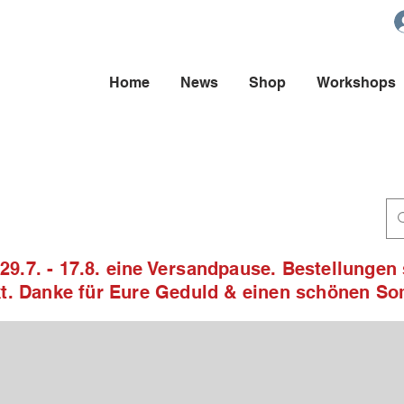
Home
News
Shop
Workshops
9.7. - 17.8. eine Versandpause. Bestellungen
ckt. Danke für Eure Geduld & einen schönen S