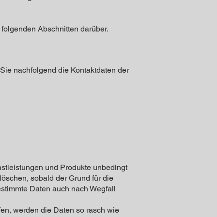
 folgenden Abschnitten darüber.
Sie nachfolgend die Kontaktdaten der
nstleistungen und Produkte unbedingt
löschen, sobald der Grund für die
 bestimmte Daten auch nach Wegfall
fen, werden die Daten so rasch wie