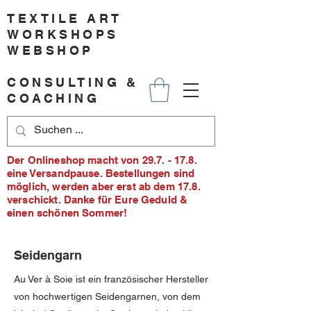
TEXTILE ART
WORKSHOPS
WEBSHOP
CONSULTING &
COACHING
Der Onlineshop macht von 29.7. - 17.8.
eine Versandpause. Bestellungen sind
möglich, werden aber erst ab dem 17.8.
verschickt. Danke für Eure Geduld &
einen schönen Sommer!
Seidengarn
Au Ver à Soie ist ein französischer Hersteller
von hochwertigen Seidengarnen, von dem