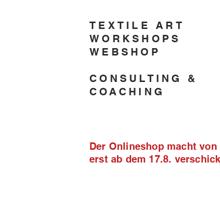
TEXTILE ART
WORKSHOPS
WEBSHOP
CONSULTING &
COACHING
Der Onlineshop macht von 2
erst ab dem 17.8. verschi