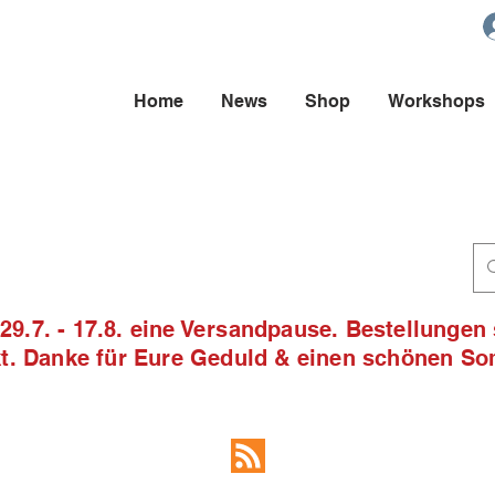
Home
News
Shop
Workshops
9.7. - 17.8. eine Versandpause. Bestellungen
ckt. Danke für Eure Geduld & einen schönen S