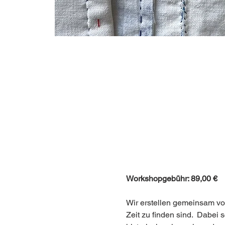
Workshopgebühr: 89,00 €
Wir erstellen gemeinsam von
Zeit zu finden sind.  Dabei