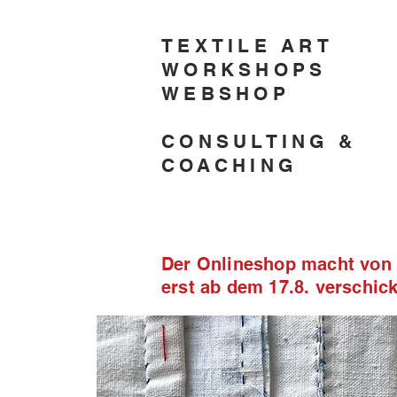
TEXTILE ART
WORKSHOPS
WEBSHOP
CONSULTING &
COACHING
Der Onlineshop macht von 2
erst ab dem 17.8. verschi