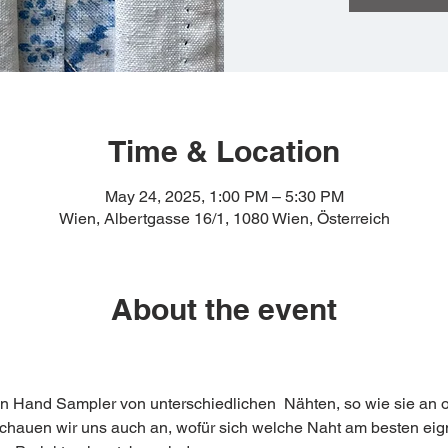
Time & Location
May 24, 2025, 1:00 PM – 5:30 PM
Wien, Albertgasse 16/1, 1080 Wien, Österreich
About the event
 Hand Sampler von unterschiedlichen  Nähten, so wie sie an ori
 schauen wir uns auch an, wofür sich welche Naht am besten eign