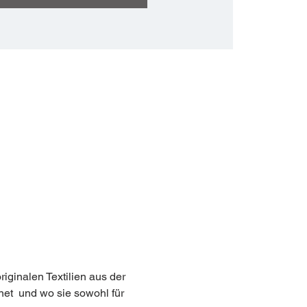
ginalen Textilien aus der 
et  und wo sie sowohl für 