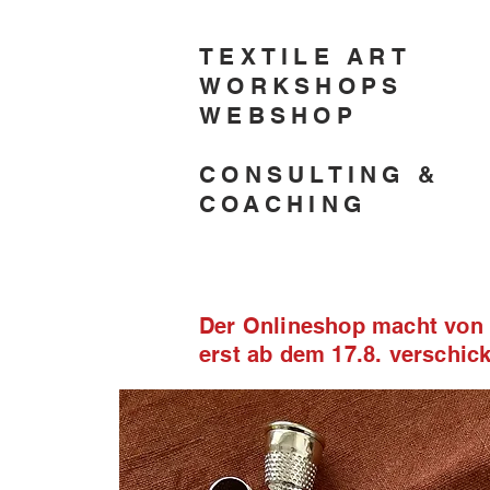
TEXTILE ART
WORKSHOPS
WEBSHOP
CONSULTING &
COACHING
Der Onlineshop macht von 2
erst ab dem 17.8. verschi