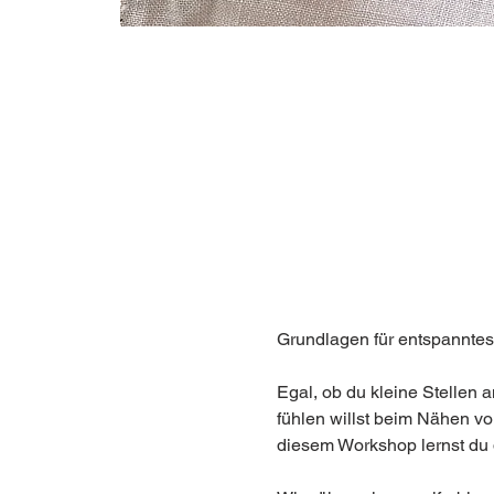
Egal, ob du kleine Stellen
fühlen willst beim Nähen vo
diesem Workshop lernst du di