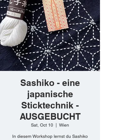
Sashiko - eine
japanische
Sticktechnik -
AUSGEBUCHT
Sat, Oct 10
  |  
Wien
In diesem Workshop lernst du Sashiko