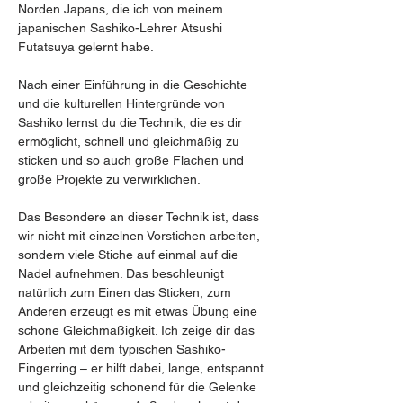
Norden Japans, die ich von meinem 
japanischen Sashiko-Lehrer Atsushi 
Futatsuya gelernt habe. 
Nach einer Einführung in die Geschichte 
und die kulturellen Hintergründe von 
Sashiko lernst du die Technik, die es dir 
ermöglicht, schnell und gleichmäßig zu 
sticken und so auch große Flächen und 
große Projekte zu verwirklichen. 
Das Besondere an dieser Technik ist, dass 
wir nicht mit einzelnen Vorstichen arbeiten, 
sondern viele Stiche auf einmal auf die 
Nadel aufnehmen. Das beschleunigt 
natürlich zum Einen das Sticken, zum 
Anderen erzeugt es mit etwas Übung eine 
schöne Gleichmäßigkeit. Ich zeige dir das 
Arbeiten mit dem typischen Sashiko-
Fingerring – er hilft dabei, lange, entspannt 
und gleichzeitig schonend für die Gelenke 