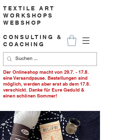
TEXTILE ART
WORKSHOPS
WEBSHOP
CONSULTING &
COACHING
Der Onlineshop macht von 29.7. - 17.8.
eine Versandpause. Bestellungen sind
möglich, werden aber erst ab dem 17.8.
verschickt. Danke für Eure Geduld &
einen schönen Sommer!