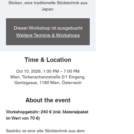
Sticken, eine traditionelle Sticktechnik aus
Japan.
Dieser Workshop ist ausgebucht
Weitere Termine & Workshops
Time & Location
Oct 10, 2026, 1:00 PM – 7:00 PM
Wien, Türkenschanzstraße 2/1 Eingang,
Gentzgasse, 1180 Wien, Österreich
About the event
Workshopgebühr: 240 € (inkl. Materialpaket 
im Wert von 70 €)
Sashiko ist eine alte Sticktechnik aus dem 