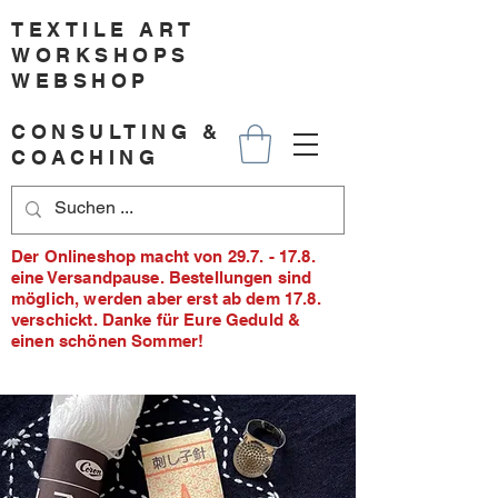
TEXTILE ART
WORKSHOPS
WEBSHOP
CONSULTING &
COACHING
Der Onlineshop macht von 29.7. - 17.8.
eine Versandpause. Bestellungen sind
möglich, werden aber erst ab dem 17.8.
verschickt. Danke für Eure Geduld &
einen schönen Sommer!