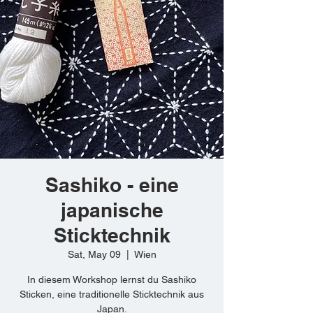
Sashiko - eine
japanische
Sticktechnik
Sat, May 09
  |  
Wien
In diesem Workshop lernst du Sashiko
Sticken, eine traditionelle Sticktechnik aus
Japan.