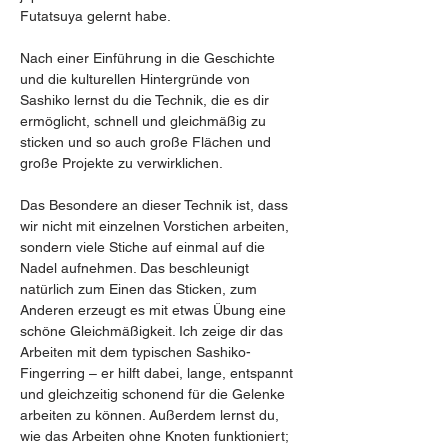
Futatsuya gelernt habe. 
Nach einer Einführung in die Geschichte 
und die kulturellen Hintergründe von 
Sashiko lernst du die Technik, die es dir 
ermöglicht, schnell und gleichmäßig zu 
sticken und so auch große Flächen und 
große Projekte zu verwirklichen. 
Das Besondere an dieser Technik ist, dass 
wir nicht mit einzelnen Vorstichen arbeiten, 
sondern viele Stiche auf einmal auf die 
Nadel aufnehmen. Das beschleunigt 
natürlich zum Einen das Sticken, zum 
Anderen erzeugt es mit etwas Übung eine 
schöne Gleichmäßigkeit. Ich zeige dir das 
Arbeiten mit dem typischen Sashiko-
Fingerring – er hilft dabei, lange, entspannt 
und gleichzeitig schonend für die Gelenke 
arbeiten zu können. Außerdem lernst du, 
wie das Arbeiten ohne Knoten funktioniert; 