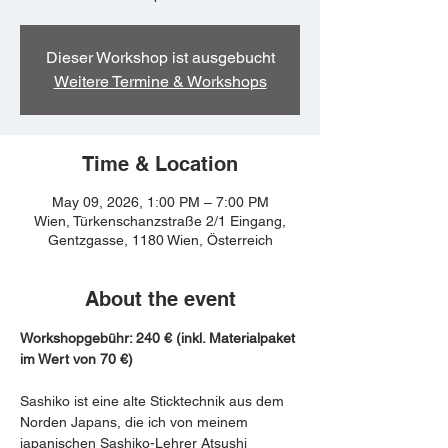
Dieser Workshop ist ausgebucht
Weitere Termine & Workshops
Time & Location
May 09, 2026, 1:00 PM – 7:00 PM
Wien, Türkenschanzstraße 2/1 Eingang,
Gentzgasse, 1180 Wien, Österreich
About the event
Workshopgebühr: 240 € (inkl. Materialpaket 
im Wert von 70 €)
Sashiko ist eine alte Sticktechnik aus dem 
Norden Japans, die ich von meinem 
japanischen Sashiko-Lehrer Atsushi 