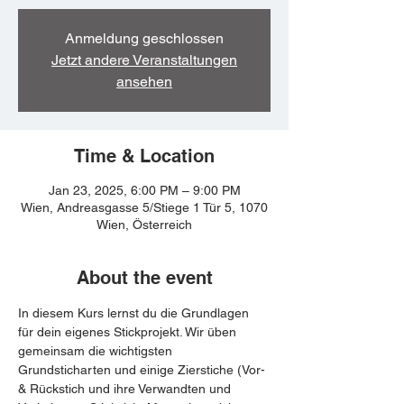
Anmeldung geschlossen
Jetzt andere Veranstaltungen
ansehen
Time & Location
Jan 23, 2025, 6:00 PM – 9:00 PM
Wien, Andreasgasse 5/Stiege 1 Tür 5, 1070
Wien, Österreich
About the event
In diesem Kurs lernst du die Grundlagen 
für dein eigenes Stickprojekt. Wir üben 
gemeinsam die wichtigsten 
Grundsticharten und einige Zierstiche (Vor- 
& Rückstich und ihre Verwandten und 