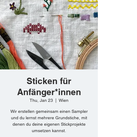
Sticken für
Anfänger*innen
Thu, Jan 23
  |  
Wien
Wir erstellen gemeinsam einen Sampler
und du lernst mehrere Grundstiche, mit
denen du deine eigenen Stickprojekte
umsetzen kannst.