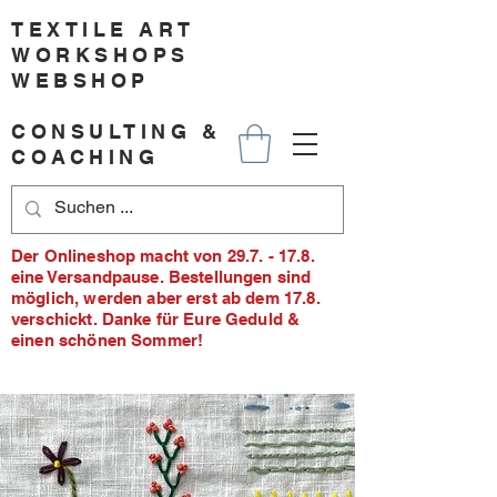
TEXTILE ART
WORKSHOPS
WEBSHOP
CONSULTING &
COACHING
Der Onlineshop macht von 29.7. - 17.8.
eine Versandpause. Bestellungen sind
möglich, werden aber erst ab dem 17.8.
verschickt. Danke für Eure Geduld &
einen schönen Sommer!