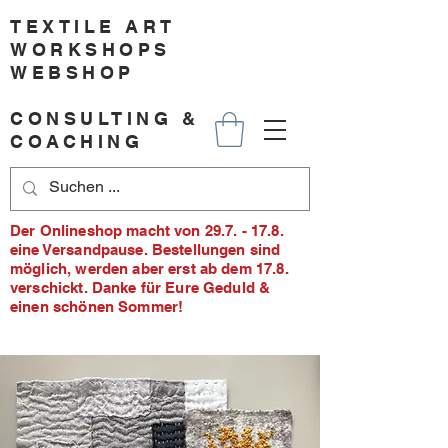
TEXTILE ART
WORKSHOPS
WEBSHOP
CONSULTING &
COACHING
Der Onlineshop macht von 29.7. - 17.8.
eine Versandpause. Bestellungen sind
möglich, werden aber erst ab dem 17.8.
verschickt. Danke für Eure Geduld &
einen schönen Sommer!