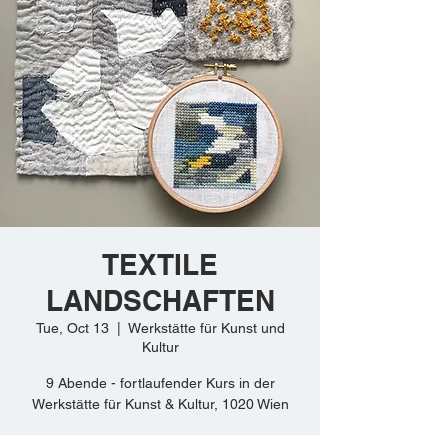
TEXTILE
LANDSCHAFTEN
Tue, Oct 13
  |  
Werkstätte für Kunst und
Kultur
9 Abende - fortlaufender Kurs in der
Werkstätte für Kunst & Kultur, 1020 Wien