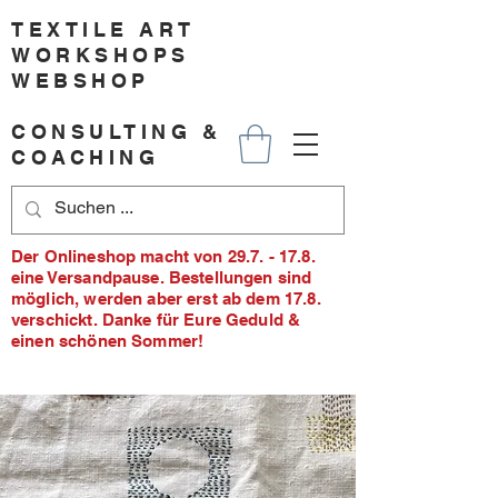
TEXTILE ART
WORKSHOPS
WEBSHOP
CONSULTING &
COACHING
Der Onlineshop macht von 29.7. - 17.8.
eine Versandpause. Bestellungen sind
möglich, werden aber erst ab dem 17.8.
verschickt. Danke für Eure Geduld &
einen schönen Sommer!