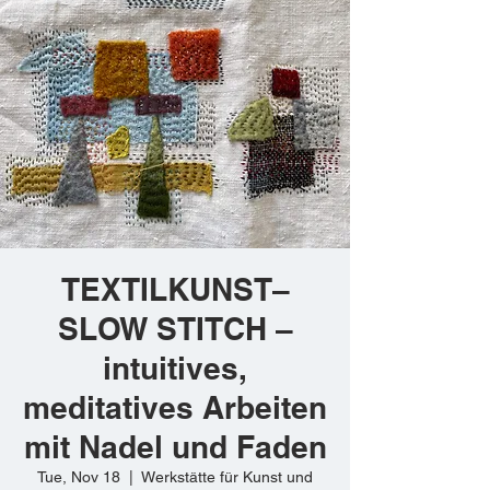
TEXTILKUNST–
SLOW STITCH –
intuitives,
meditatives Arbeiten
mit Nadel und Faden
Tue, Nov 18
  |  
Werkstätte für Kunst und