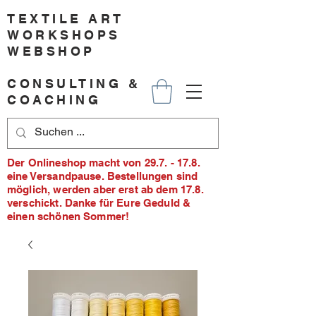
TEXTILE ART
WORKSHOPS
WEBSHOP
CONSULTING &
COACHING
Der Onlineshop macht von 29.7. - 17.8.
eine Versandpause. Bestellungen sind
möglich, werden aber erst ab dem 17.8.
verschickt. Danke für Eure Geduld &
einen schönen Sommer!