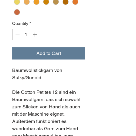
Quantity
*
Add to Cart
Baumwollstickgarn von
Sulky/Gunold.
Die Cotton Petites 12 sind ein
Baumwollgarn, das sich sowohl
zum Sticken von Hand als auch
mit der Maschine eignet.
Außerdem funktioniert es
wunderbar als Garn zum Hand-
oder Maschinenquilten, zum