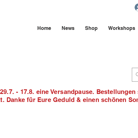
Home
News
Shop
Workshops
9.7. - 17.8. eine Versandpause. Bestellungen
ckt. Danke für Eure Geduld & einen schönen S