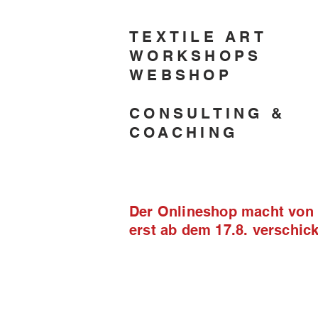
TEXTILE ART
WORKSHOPS
WEBSHOP
CONSULTING &
COACHING
Der Onlineshop macht von 2
erst ab dem 17.8. verschi