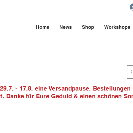
Home
News
Shop
Workshops
9.7. - 17.8. eine Versandpause. Bestellungen
ckt. Danke für Eure Geduld & einen schönen S