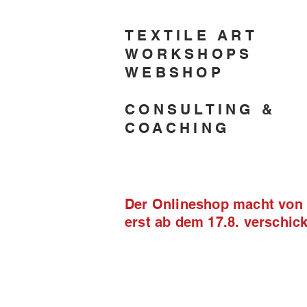
TEXTILE ART
WORKSHOPS
WEBSHOP
CONSULTING &
COACHING
Der Onlineshop macht von 2
erst ab dem 17.8. verschi