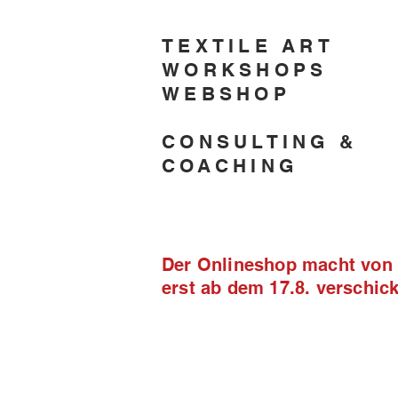
TEXTILE ART
WORKSHOPS
WEBSHOP
CONSULTING &
COACHING
Der Onlineshop macht von 2
erst ab dem 17.8. verschi