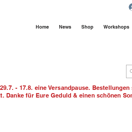
Home
News
Shop
Workshops
9.7. - 17.8. eine Versandpause. Bestellungen
ckt. Danke für Eure Geduld & einen schönen S