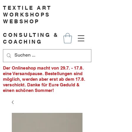
TEXTILE ART
WORKSHOPS
WEBSHOP
CONSULTING &
COACHING
Der Onlineshop macht von 29.7. - 17.8.
eine Versandpause. Bestellungen sind
möglich, werden aber erst ab dem 17.8.
verschickt. Danke für Eure Geduld &
einen schönen Sommer!