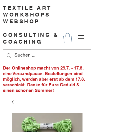
TEXTILE ART
WORKSHOPS
WEBSHOP
CONSULTING &
COACHING
Der Onlineshop macht von 29.7. - 17.8.
eine Versandpause. Bestellungen sind
möglich, werden aber erst ab dem 17.8.
verschickt. Danke für Eure Geduld &
einen schönen Sommer!