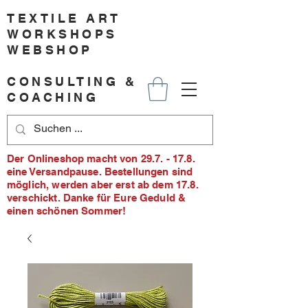
TEXTILE ART
WORKSHOPS
WEBSHOP
CONSULTING &
COACHING
Der Onlineshop macht von 29.7. - 17.8.
eine Versandpause. Bestellungen sind
möglich, werden aber erst ab dem 17.8.
verschickt. Danke für Eure Geduld &
einen schönen Sommer!