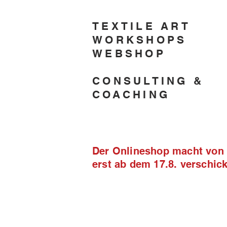
TEXTILE ART
WORKSHOPS
WEBSHOP
CONSULTING &
COACHING
Der Onlineshop macht von 2
erst ab dem 17.8. verschi