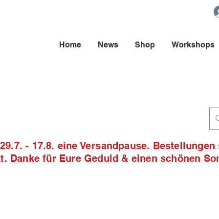
Home
News
Shop
Workshops
9.7. - 17.8. eine Versandpause. Bestellungen
ckt. Danke für Eure Geduld & einen schönen S