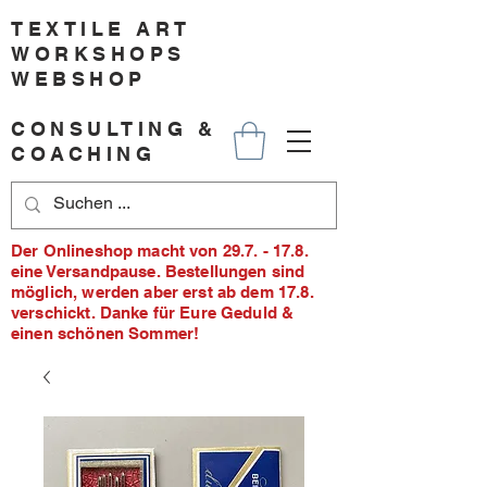
TEXTILE ART
WORKSHOPS
WEBSHOP
CONSULTING &
COACHING
Der Onlineshop macht von 29.7. - 17.8.
eine Versandpause. Bestellungen sind
möglich, werden aber erst ab dem 17.8.
verschickt. Danke für Eure Geduld &
einen schönen Sommer!