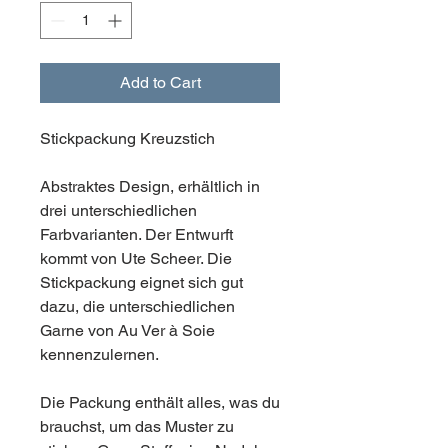
Add to Cart
Stickpackung Kreuzstich
Abstraktes Design, erhältlich in
drei unterschiedlichen
Farbvarianten. Der Entwurft
kommt von Ute Scheer. Die
Stickpackung eignet sich gut
dazu, die unterschiedlichen
Garne von Au Ver à Soie
kennenzulernen.
Die Packung enthält alles, was du
brauchst, um das Muster zu