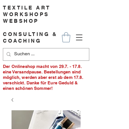
TEXTILE ART
WORKSHOPS
WEBSHOP
CONSULTING &
COACHING
Der Onlineshop macht von 29.7. - 17.8.
eine Versandpause. Bestellungen sind
möglich, werden aber erst ab dem 17.8.
verschickt. Danke für Eure Geduld &
einen schönen Sommer!