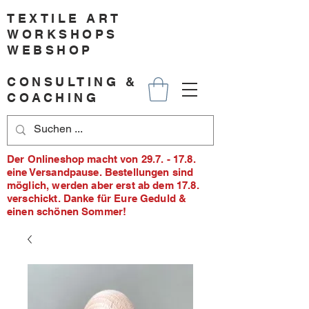
TEXTILE ART
WORKSHOPS
WEBSHOP
CONSULTING &
COACHING
Der Onlineshop macht von 29.7. - 17.8.
eine Versandpause. Bestellungen sind
möglich, werden aber erst ab dem 17.8.
verschickt. Danke für Eure Geduld &
einen schönen Sommer!