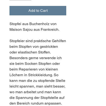
Add to Cart
Stopfei aus Buchenholz von
Maison Sajou aus Frankreich.
Stopfeier sind praktische Gehilfen
beim Stopfen von gestrickten
oder elastischen Stoffen.
Besonders gerne verwende ich
sie beim Socken Stopfen oder
beim Reparieren von kleinen
Löchern in Strickkleidung. So
kann man die zu stopfende Stelle
leicht spannen, man sieht besser,
wo man arbeitet und man kann
die Spannung der Stopfstelle auf
den Bereich rundum anpassen.