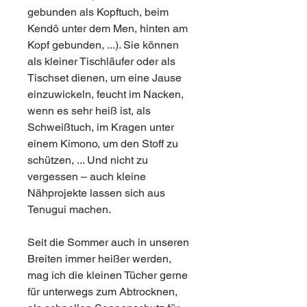
gebunden als Kopftuch, beim
Kendô unter dem Men, hinten am
Kopf gebunden, ...). Sie können
als kleiner Tischläufer oder als
Tischset dienen, um eine Jause
einzuwickeln, feucht im Nacken,
wenn es sehr heiß ist, als
Schweißtuch, im Kragen unter
einem Kimono, um den Stoff zu
schützen, ... Und nicht zu
vergessen – auch kleine
Nähprojekte lassen sich aus
Tenugui machen.
Seit die Sommer auch in unseren
Breiten immer heißer werden,
mag ich die kleinen Tücher gerne
für unterwegs zum Abtrocknen,