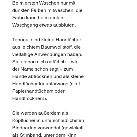
Beim ersten Waschen nur mit
dunklen Farben mitwaschen, die
Farbe kann beim ersten
Waschgang etwas ausbluten.
Tenugui sind kleine Handtücher
aus leichtem Baumwollstoff, die
vielfältige Anwendungen haben.
Sie eignen sich natürlich – wie
der Name schon sagt – zum
Hände abtrocknen und als kleine
Handtücher für unterwegs (statt
Papierhandtüchern oder
Handtrocknern).
Sie werden außerdem als
Kopftücher in unterschiedlichsten
Bindearten verwendet (gewickelt
als Stirnband, unter dem Kinn