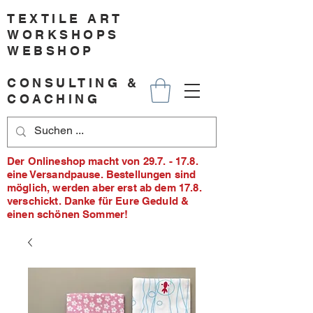
TEXTILE ART
WORKSHOPS
WEBSHOP
CONSULTING &
COACHING
Der Onlineshop macht von 29.7. - 17.8.
eine Versandpause. Bestellungen sind
möglich, werden aber erst ab dem 17.8.
verschickt. Danke für Eure Geduld &
einen schönen Sommer!