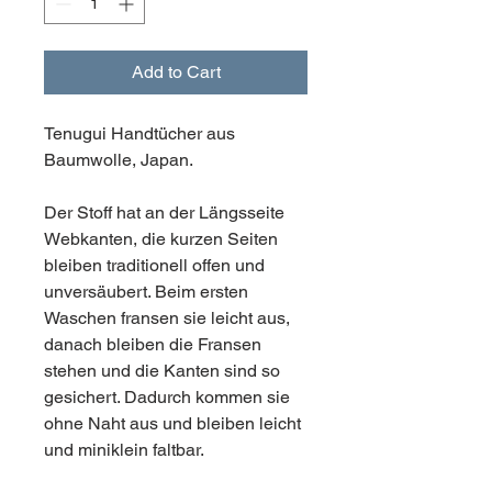
Add to Cart
Tenugui Handtücher aus
Baumwolle, Japan.
Der Stoff hat an der Längsseite
Webkanten, die kurzen Seiten
bleiben traditionell offen und
unversäubert. Beim ersten
Waschen fransen sie leicht aus,
danach bleiben die Fransen
stehen und die Kanten sind so
gesichert. Dadurch kommen sie
ohne Naht aus und bleiben leicht
und miniklein faltbar.