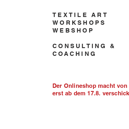
TEXTILE ART
WORKSHOPS
WEBSHOP
CONSULTING &
COACHING
Der Onlineshop macht von 2
erst ab dem 17.8. verschi