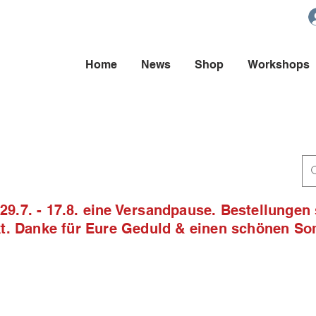
Home
News
Shop
Workshops
9.7. - 17.8. eine Versandpause. Bestellungen
ckt. Danke für Eure Geduld & einen schönen S