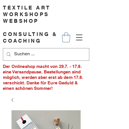
TEXTILE ART
WORKSHOPS
WEBSHOP
CONSULTING &
COACHING
Der Onlineshop macht von 29.7. - 17.8.
eine Versandpause. Bestellungen sind
möglich, werden aber erst ab dem 17.8.
verschickt. Danke für Eure Geduld &
einen schönen Sommer!