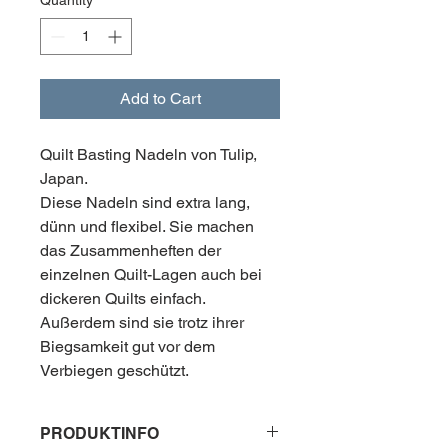
Add to Cart
Quilt Basting Nadeln von Tulip,
Japan.
Diese Nadeln sind extra lang,
dünn und flexibel. Sie machen
das Zusammenheften der
einzelnen Quilt-Lagen auch bei
dickeren Quilts einfach.
Außerdem sind sie trotz ihrer
Biegsamkeit gut vor dem
Verbiegen geschützt.
PRODUKTINFO