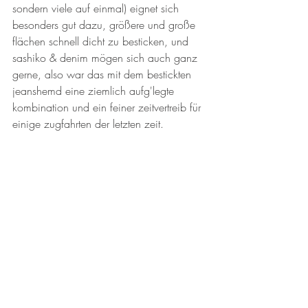
sondern viele auf einmal) eignet sich 
besonders gut dazu, größere und große 
flächen schnell dicht zu besticken, und 
sashiko & denim mögen sich auch ganz 
gerne, also war das mit dem bestickten 
jeanshemd eine ziemlich aufg'legte 
kombination und ein feiner zeitvertreib für 
einige zugfahrten der letzten zeit.