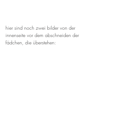
hier sind noch zwei bilder von der 
innenseite vor dem abschneiden der 
fädchen, die überstehen: