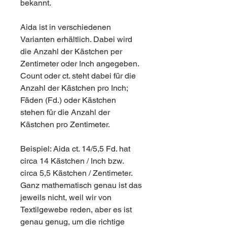
bekannt.
Aida ist in verschiedenen
Varianten erhältlich. Dabei wird
die Anzahl der Kästchen per
Zentimeter oder Inch angegeben.
Count oder ct. steht dabei für die
Anzahl der Kästchen pro Inch;
Fäden (Fd.) oder Kästchen
stehen für die Anzahl der
Kästchen pro Zentimeter.
Beispiel: Aida ct. 14/5,5 Fd. hat
circa 14 Kästchen / Inch bzw.
circa 5,5 Kästchen / Zentimeter.
Ganz mathematisch genau ist das
jeweils nicht, weil wir von
Textilgewebe reden, aber es ist
genau genug, um die richtige