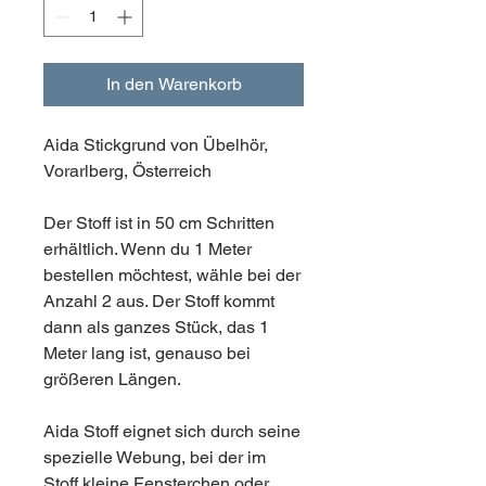
In den Warenkorb
Aida Stickgrund von Übelhör,
Vorarlberg, Österreich
Der Stoff ist in 50 cm Schritten
erhältlich. Wenn du 1 Meter
bestellen möchtest, wähle bei der
Anzahl 2 aus. Der Stoff kommt
dann als ganzes Stück, das 1
Meter lang ist, genauso bei
größeren Längen.
Aida Stoff eignet sich durch seine
spezielle Webung, bei der im
Stoff kleine Fensterchen oder