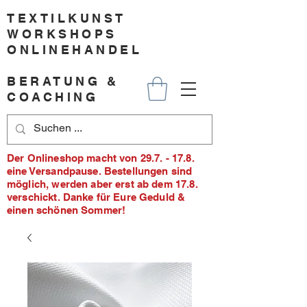
TEXTILKUNST
WORKSHOPS
ONLINEHANDEL
BERATUNG &
COACHING
Der Onlineshop macht von 29.7. - 17.8.
eine Versandpause. Bestellungen sind
möglich, werden aber erst ab dem 17.8.
verschickt. Danke für Eure Geduld &
einen schönen Sommer!