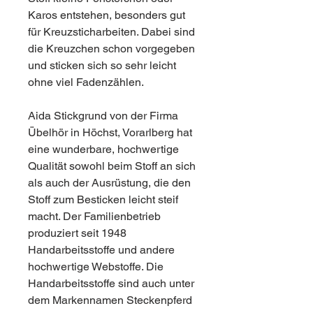
Karos entstehen, besonders gut
für Kreuzsticharbeiten. Dabei sind
die Kreuzchen schon vorgegeben
und sticken sich so sehr leicht
ohne viel Fadenzählen.
Aida Stickgrund von der Firma
Übelhör in Höchst, Vorarlberg hat
eine wunderbare, hochwertige
Qualität sowohl beim Stoff an sich
als auch der Ausrüstung, die den
Stoff zum Besticken leicht steif
macht. Der Familienbetrieb
produziert seit 1948
Handarbeitsstoffe und andere
hochwertige Webstoffe. Die
Handarbeitsstoffe sind auch unter
dem Markennamen Steckenpferd