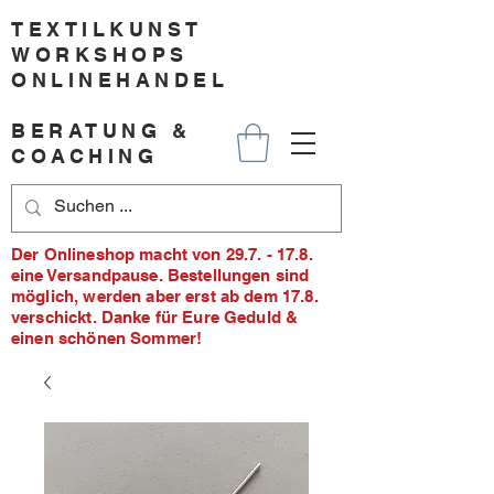
TEXTILKUNST
WORKSHOPS
ONLINEHANDEL
BERATUNG &
COACHING
Der Onlineshop macht von 29.7. - 17.8.
eine Versandpause. Bestellungen sind
möglich, werden aber erst ab dem 17.8.
verschickt. Danke für Eure Geduld &
einen schönen Sommer!