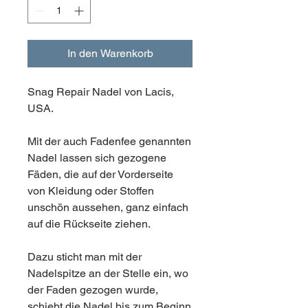
In den Warenkorb
Snag Repair Nadel von Lacis,
USA.
Mit der auch Fadenfee genannten
Nadel lassen sich gezogene
Fäden, die auf der Vorderseite
von Kleidung oder Stoffen
unschön aussehen, ganz einfach
auf die Rückseite ziehen.
Dazu sticht man mit der
Nadelspitze an der Stelle ein, wo
der Faden gezogen wurde,
schiebt die Nadel bis zum Beginn