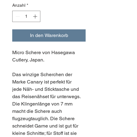
Anzahl
*
In den Warenkorb
Micro Schere von Hasegawa
Cutlery, Japan.
Das winzige Scherchen der
Marke Canary ist perfekt für
jede Näh- und Sticktasche und
das Reisenähset für unterwegs.
Die Klingenlänge von 7 mm
macht die Schere auch
flugzeugtauglich. Die Schere
schneidet Garne und ist gut für
kleine Schnitte; für Stoff ist sie