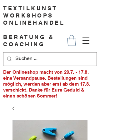
TEXTILKUNST
WORKSHOPS
ONLINEHANDEL
BERATUNG &
COACHING
Der Onlineshop macht von 29.7. - 17.8.
eine Versandpause. Bestellungen sind
möglich, werden aber erst ab dem 17.8.
verschickt. Danke für Eure Geduld &
einen schönen Sommer!