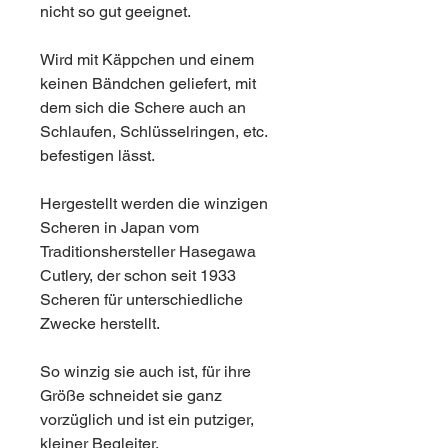
nicht so gut geeignet.
Wird mit Käppchen und einem
keinen Bändchen geliefert, mit
dem sich die Schere auch an
Schlaufen, Schlüsselringen, etc.
befestigen lässt.
Hergestellt werden die winzigen
Scheren in Japan vom
Traditionshersteller Hasegawa
Cutlery, der schon seit 1933
Scheren für unterschiedliche
Zwecke herstellt.
So winzig sie auch ist, für ihre
Größe schneidet sie ganz
vorzüglich und ist ein putziger,
kleiner Begleiter.