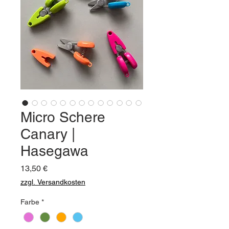
Micro Schere
Canary |
Hasegawa
Preis
13,50 €
zzgl. Versandkosten
Farbe
*