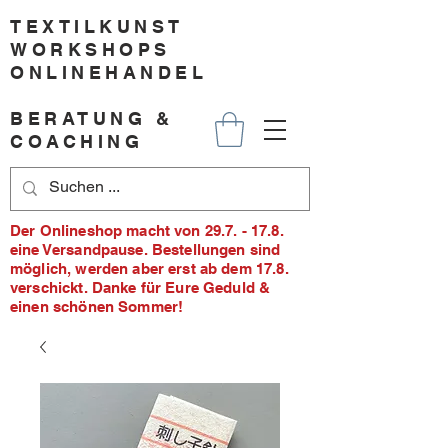
TEXTILKUNST
WORKSHOPS
ONLINEHANDEL
BERATUNG &
COACHING
Der Onlineshop macht von 29.7. - 17.8.
eine Versandpause. Bestellungen sind
möglich, werden aber erst ab dem 17.8.
verschickt. Danke für Eure Geduld &
einen schönen Sommer!