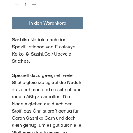
In den Warenkorb
Sashiko Nadeln nach den
Spezifikationen von Futatsuya
Keiko @ Sashi.Co / Upcycle
Stitches.
Speziell dazu geeignet, viele
Stiche gleichzeitig auf die Nadeln
aufzunehmen und so schnell und
regelmäßig zu arbeiten. Die
Nadeln gleiten gut durch den
Stoff, das Öhr ist groß genug für
Coron Sashiko Garn und doch
klein genug, um es gut durch alle
Stofflagen durchziehen zu