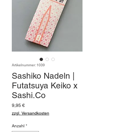
Artikelnummer: 1039
Sashiko Nadeln |
Futatsuya Keiko x
Sashi.Co
Preis
9,95 €
zzgl. Versandkosten
Anzahl
*