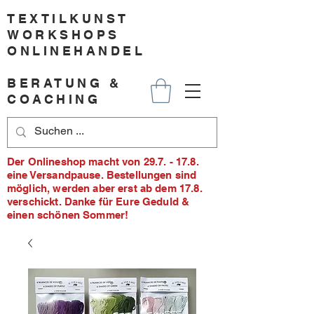
TEXTILKUNST
WORKSHOPS
ONLINEHANDEL
BERATUNG &
COACHING
Der Onlineshop macht von 29.7. - 17.8.
eine Versandpause. Bestellungen sind
möglich, werden aber erst ab dem 17.8.
verschickt. Danke für Eure Geduld &
einen schönen Sommer!