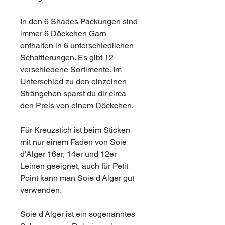
In den 6 Shades Packungen sind
immer 6 Döckchen Garn
enthalten in 6 unterschiedlichen
Schattierungen. Es gibt 12
verschiedene Sortimente. Im
Unterschied zu den einzelnen
Strängchen sparst du dir circa
den Preis von einem Döckchen.
Für Kreuzstich ist beim Sticken
mit nur einem Faden von Soie
d'Alger 16er, 14er und 12er
Leinen geeignet, auch für Petit
Point kann man Soie d'Alger gut
verwenden.
Soie d'Alger ist ein sogenanntes