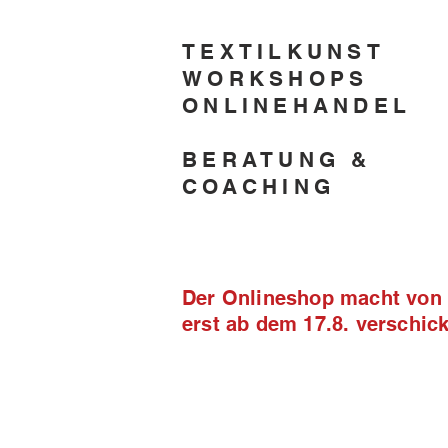
TEXTILKUNST
WORKSHOPS
ONLINEHANDEL
BERATUNG &
COACHING
Der Onlineshop macht von 2
erst ab dem 17.8. verschi