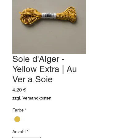
Soie d'Alger -
Yellow Extra | Au
Ver a Soie
Preis
4,20 €
zzgl. Versandkosten
Farbe
*
Anzahl
*