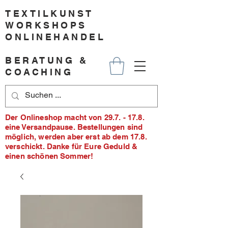
TEXTILKUNST
WORKSHOPS
ONLINEHANDEL
BERATUNG &
COACHING
Der Onlineshop macht von 29.7. - 17.8.
eine Versandpause. Bestellungen sind
möglich, werden aber erst ab dem 17.8.
verschickt. Danke für Eure Geduld &
einen schönen Sommer!