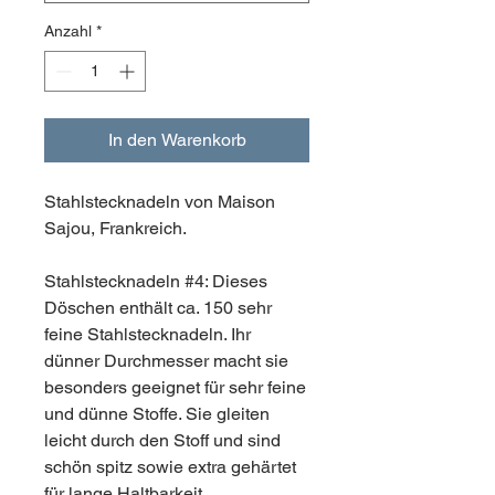
Anzahl
*
In den Warenkorb
Stahlstecknadeln von Maison
Sajou, Frankreich.
Stahlstecknadeln #4: Dieses
Döschen enthält ca. 150 sehr
feine Stahlstecknadeln. Ihr
dünner Durchmesser macht sie
besonders geeignet für sehr feine
und dünne Stoffe. Sie gleiten
leicht durch den Stoff und sind
schön spitz sowie extra gehärtet
für lange Haltbarkeit.