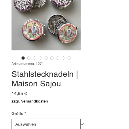
Artikelnummer: 1071
Stahlstecknadeln |
Maison Sajou
Preis
14,95 €
zzgl. Versandkosten
Größe
*