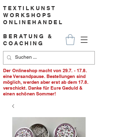
TEXTILKUNST
WORKSHOPS
ONLINEHANDEL
BERATUNG &
COACHING
Der Onlineshop macht von 29.7. - 17.8.
eine Versandpause. Bestellungen sind
möglich, werden aber erst ab dem 17.8.
verschickt. Danke für Eure Geduld &
einen schönen Sommer!