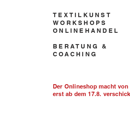
TEXTILKUNST
WORKSHOPS
ONLINEHANDEL
BERATUNG &
COACHING
Der Onlineshop macht von 2
erst ab dem 17.8. verschi