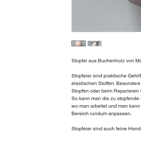
Stopfei aus Buchenholz von Ma
Stopfeier sind praktische Gehil
elastischen Stoffen. Besonder
Stopfen oder beim Reparieren v
So kann man die zu stopfende S
wo man arbeitet und man kann 
Bereich rundum anpassen.
Stopfeier sind auch feine Hand