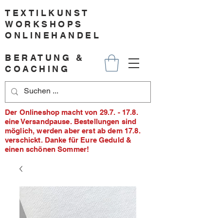
TEXTILKUNST
WORKSHOPS
ONLINEHANDEL
BERATUNG &
COACHING
Der Onlineshop macht von 29.7. - 17.8.
eine Versandpause. Bestellungen sind
möglich, werden aber erst ab dem 17.8.
verschickt. Danke für Eure Geduld &
einen schönen Sommer!