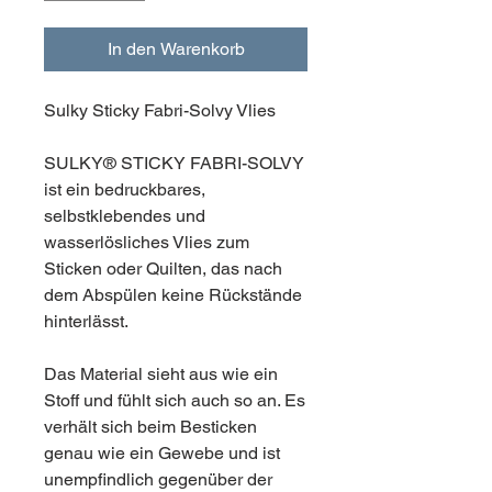
In den Warenkorb
Sulky Sticky Fabri-Solvy Vlies
SULKY® STICKY FABRI-SOLVY
ist ein bedruckbares,
selbstklebendes und
wasserlösliches Vlies zum
Sticken oder Quilten, das nach
dem Abspülen keine Rückstände
hinterlässt.
Das Material sieht aus wie ein
Stoff und fühlt sich auch so an. Es
verhält sich beim Besticken
genau wie ein Gewebe und ist
unempfindlich gegenüber der