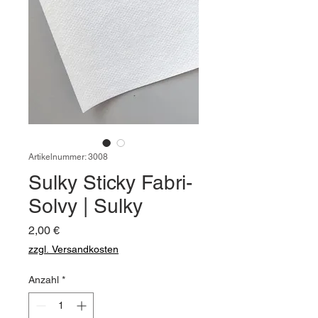
Artikelnummer: 3008
Sulky Sticky Fabri-
Solvy | Sulky
Preis
2,00 €
zzgl. Versandkosten
Anzahl
*